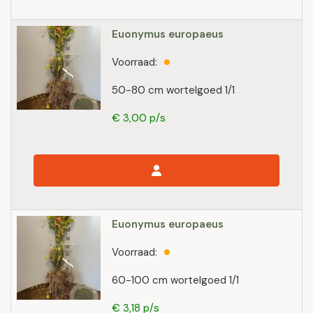
Euonymus europaeus
Voorraad:
50-80 cm wortelgoed 1/1
€ 3,00 p/s
Euonymus europaeus
Voorraad:
60-100 cm wortelgoed 1/1
€ 3,18 p/s