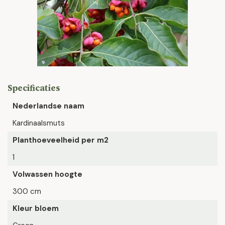
Specificaties
Nederlandse naam
Kardinaalsmuts
Planthoeveelheid per m2
1
Volwassen hoogte
300 cm
Kleur bloem