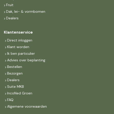
Fruit
Dak, lei- & vormbomen
Dealers
Klantenservice
Direct inloggen
Klant worden
Ik ben particulier
Advies over beplanting
Bestellen
Bezorgen
Dealers
Suite MKB
IncoNed Groen
FAQ
Algemene voorwaarden