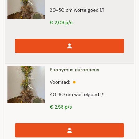
30-50 cm wortelgoed 1/1
€ 2,08 p/s
Euonymus europaeus
Voorraad:
40-60 cm wortelgoed 1/1
€ 2,56 p/s