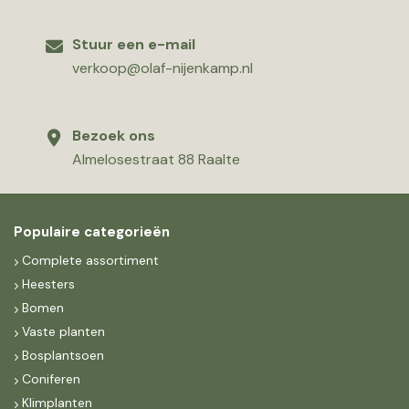
Stuur een e-mail
verkoop@olaf-nijenkamp.nl
Bezoek ons
Almelosestraat 88 Raalte
Populaire categorieën
Complete assortiment
Heesters
Bomen
Vaste planten
Bosplantsoen
Coniferen
Klimplanten