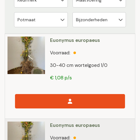
Euonymus europaeus
Voorraad:
30-40 cm wortelgoed 1/0
€ 1,08 p/s
Euonymus europaeus
Voorraad: