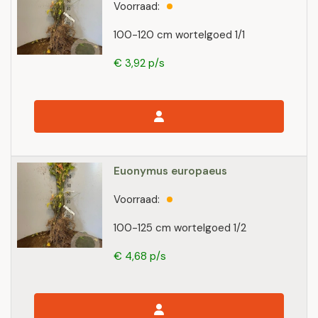
Voorraad:
100-120 cm wortelgoed 1/1
€ 3,92 p/s
Euonymus europaeus
Voorraad:
100-125 cm wortelgoed 1/2
€ 4,68 p/s