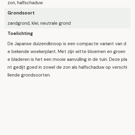
zon, halfschaduw
Grondsoort
zandgrond, klei, neutrale grond
Toelichting
De Japanse duizendknoop is een compacte variant van d
e bekende woekerplant. Met zijn witte bloemen en groen
e bladeren is het een mooie aanvulling in de tuin. Deze pla
nt gedijt goed in zowel de zon als halfschaduw op verschi
llende grondsoorten.