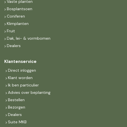
Vaste planten
Bosplantsoen
Coniferen
Klimplanten
Fruit
Dak, lei- & vormbomen
Dealers
Klantenservice
Direct inloggen
Klant worden
Ik ben particulier
Advies over beplanting
Bestellen
Bezorgen
Dealers
Suite MKB