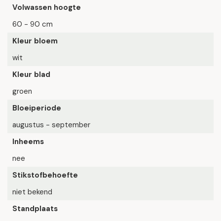
Volwassen hoogte
60 - 90 cm
Kleur bloem
wit
Kleur blad
groen
Bloeiperiode
augustus - september
Inheems
nee
Stikstofbehoefte
niet bekend
Standplaats