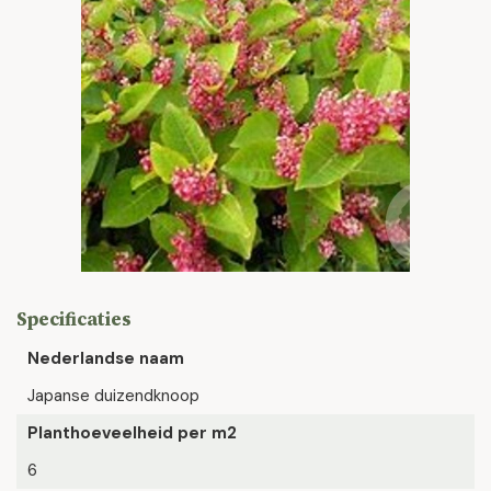
Specificaties
Nederlandse naam
Japanse duizendknoop
Planthoeveelheid per m2
6