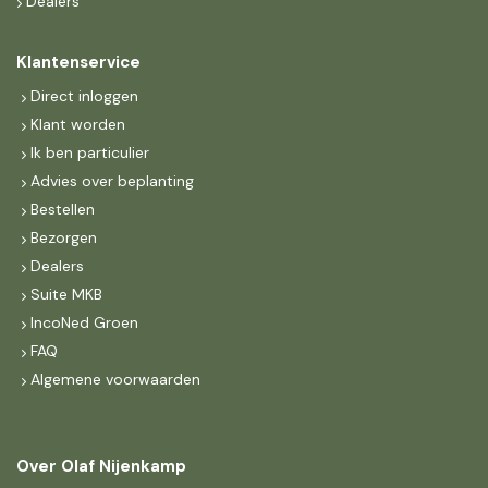
Dealers
Klantenservice
Direct inloggen
Klant worden
Ik ben particulier
Advies over beplanting
Bestellen
Bezorgen
Dealers
Suite MKB
IncoNed Groen
FAQ
Algemene voorwaarden
Over Olaf Nijenkamp