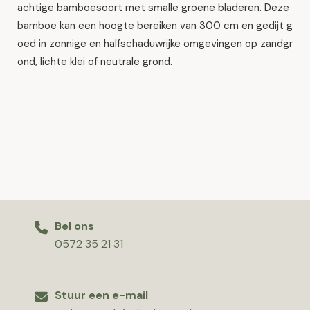
achtige bamboesoort met smalle groene bladeren. Deze
bamboe kan een hoogte bereiken van 300 cm en gedijt g
oed in zonnige en halfschaduwrijke omgevingen op zandgr
ond, lichte klei of neutrale grond.
Bel ons
0572 35 21 31
Stuur een e-mail