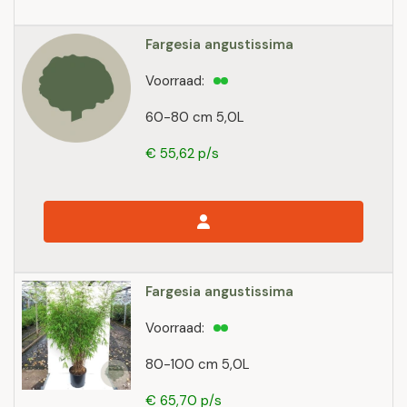
Fargesia angustissima
Voorraad:
60-80 cm 5,0L
€ 55,62 p/s
Fargesia angustissima
Voorraad:
80-100 cm 5,0L
€ 65,70 p/s