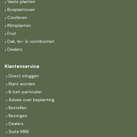
Vaste planten
Bosplantsoen
Coniferen
Klimplanten
Fruit
Dak, lei- & vormbomen
Dealers
Klantenservice
Direct inloggen
Klant worden
Ik ben particulier
Advies over beplanting
Bestellen
Bezorgen
Dealers
Suite MKB