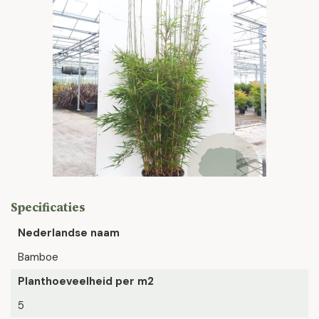
Specificaties
Nederlandse naam
Bamboe
Planthoeveelheid per m2
5