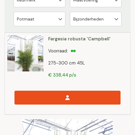
Fargesia robusta 'Campbell'
Voorraad:
275-300 cm 45L
€ 338,44 p/s