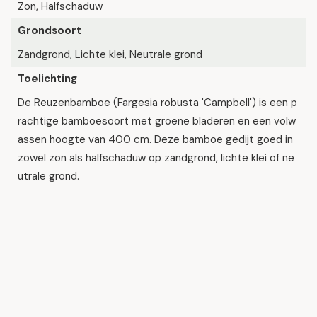
Zon, Halfschaduw
Grondsoort
Zandgrond, Lichte klei, Neutrale grond
Toelichting
De Reuzenbamboe (Fargesia robusta 'Campbell') is een p
rachtige bamboesoort met groene bladeren en een volw
assen hoogte van 400 cm. Deze bamboe gedijt goed in
zowel zon als halfschaduw op zandgrond, lichte klei of ne
utrale grond.