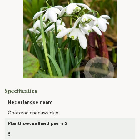
Specificaties
Nederlandse naam
Oosterse sneeuwklokje
Planthoeveelheid per m2
8