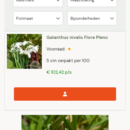
Galanthus nivalis Flore Pleno
Voorraad:
5 cm verpakt per 100
€ 102,42 p/s