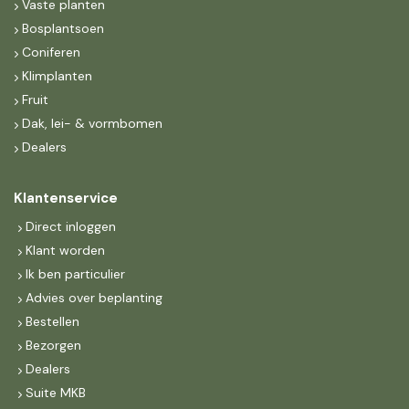
Vaste planten
Bosplantsoen
Coniferen
Klimplanten
Fruit
Dak, lei- & vormbomen
Dealers
Klantenservice
Direct inloggen
Klant worden
Ik ben particulier
Advies over beplanting
Bestellen
Bezorgen
Dealers
Suite MKB