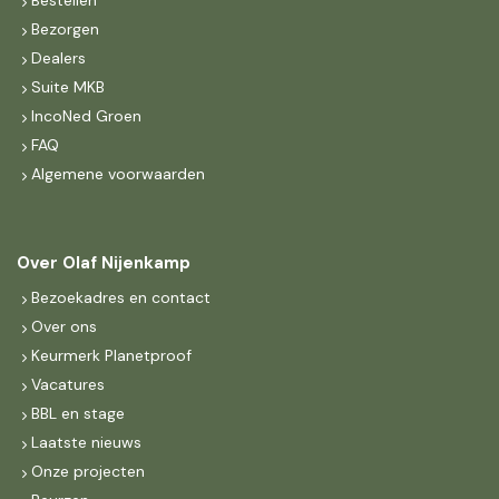
Bestellen
Bezorgen
Dealers
Suite MKB
IncoNed Groen
FAQ
Algemene voorwaarden
Over Olaf Nijenkamp
Bezoekadres en contact
Over ons
Keurmerk Planetproof
Vacatures
BBL en stage
Laatste nieuws
Onze projecten