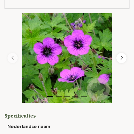
Specificaties
Nederlandse naam