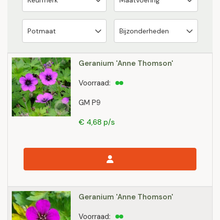
Geranium 'Anne Thomson'
Voorraad:
GM P9
€ 4,68 p/s
Geranium 'Anne Thomson'
Voorraad: