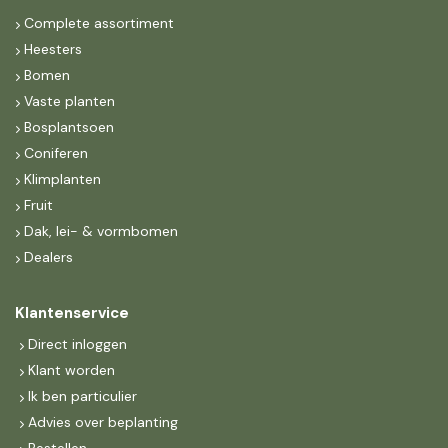
Complete assortiment
Heesters
Bomen
Vaste planten
Bosplantsoen
Coniferen
Klimplanten
Fruit
Dak, lei- & vormbomen
Dealers
Klantenservice
Direct inloggen
Klant worden
Ik ben particulier
Advies over beplanting