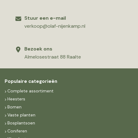
Stuur een e-mail
verkoop@olaf-nijenkamp.nl
Bezoek ons
Almelosestraat 88 Raalte
Populaire categorieën
Complete assortiment
Heesters
Bomen
Vaste planten
Bosplantsoen
Coniferen