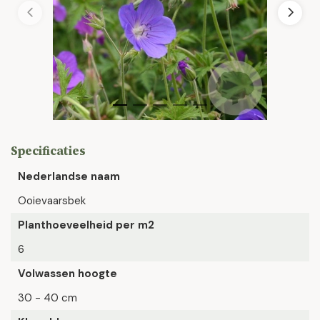
Specificaties
Nederlandse naam
Ooievaarsbek
Planthoeveelheid per m2
6
Volwassen hoogte
30 - 40 cm