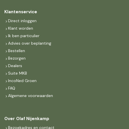
Klantenservice
Direct inloggen
Klant worden
Ik ben particulier
Advies over beplanting
Bestellen
Bezorgen
Dealers
Suite MKB
IncoNed Groen
FAQ
Algemene voorwaarden
Over Olaf Nijenkamp
Bezoekadres en contact