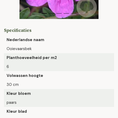
Specificaties
Nederlandse naam
Ooievaarsbek
Planthoeveelheid per m2
6
Volwassen hoogte
30 cm
Kleur bloem
paars
Kleur blad