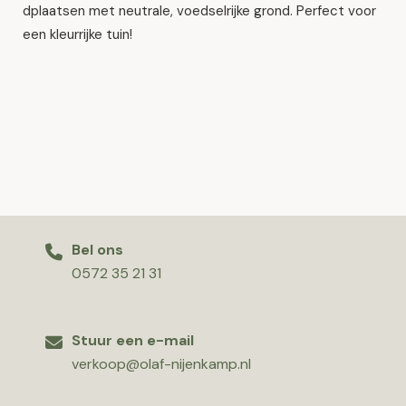
dplaatsen met neutrale, voedselrijke grond. Perfect voor
een kleurrijke tuin!
Bel ons
0572 35 21 31
Stuur een e-mail
verkoop@olaf-nijenkamp.nl