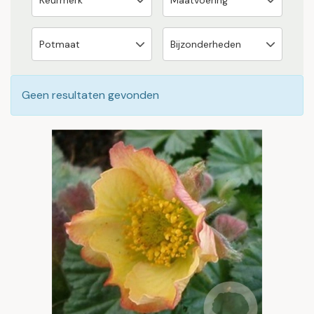
Geen resultaten gevonden