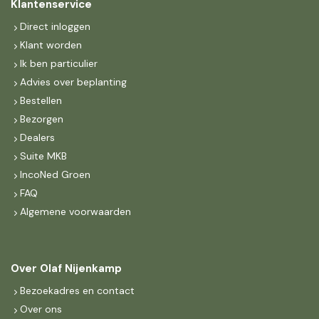
Klantenservice
Direct inloggen
Klant worden
Ik ben particulier
Advies over beplanting
Bestellen
Bezorgen
Dealers
Suite MKB
IncoNed Groen
FAQ
Algemene voorwaarden
Over Olaf Nijenkamp
Bezoekadres en contact
Over ons