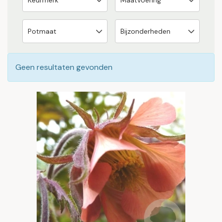
Geen resultaten gevonden