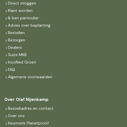
Direct inloggen
Klant worden
Ik ben particulier
Advies over beplanting
Bestellen
Bezorgen
Dealers
Suite MKB
IncoNed Groen
FAQ
Algemene voorwaarden
Over Olaf Nijenkamp
Bezoekadres en contact
Over ons
Keurmerk Planetproof