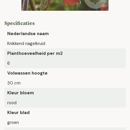
Specificaties
Nederlandse naam
Knikkend nagelkruid
Planthoeveelheid per m2
6
Volwassen hoogte
30 cm
Kleur bloem
rood
Kleur blad
groen