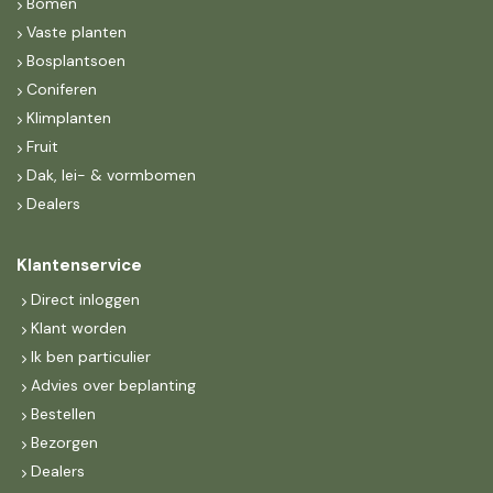
Bomen
Vaste planten
Bosplantsoen
Coniferen
Klimplanten
Fruit
Dak, lei- & vormbomen
Dealers
Klantenservice
Direct inloggen
Klant worden
Ik ben particulier
Advies over beplanting
Bestellen
Bezorgen
Dealers