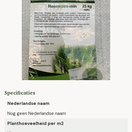
Specificaties
Nederlandse naam
Nog geen Nederlandse naam
Planthoeveelheid per m2