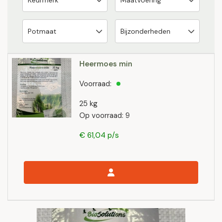
Heermoes min
Voorraad:
25 kg
Op voorraad: 9
€ 61,04 p/s