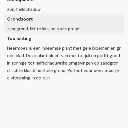
zon, halfschaduw
Grondsoort
zandgrond, lichte klei, neutrale grond
Toelichting
Heermoes is een inheemse plant met gele bloemen en gr
oen blad. Deze plant bloeit van mei tot juli en gedijt goed
in zonnige tot halfschaduwrijke omgevingen op zandgron
d, lichte klei of neutrale grond. Perfect voor een natuurlijk
e uitstraling in de tuin.