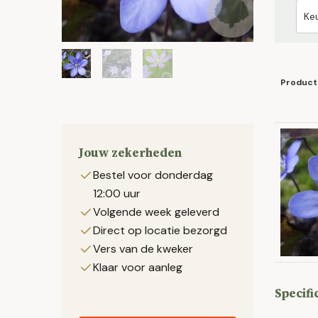
Product
Jouw zekerheden
Bestel voor donderdag
12:00 uur
Volgende week geleverd
Direct op locatie bezorgd
Vers van de kweker
Klaar voor aanleg
Specifi