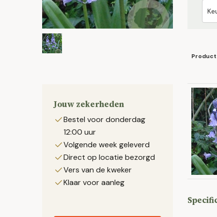
Product
Jouw zekerheden
Bestel voor donderdag
12:00 uur
Volgende week geleverd
Direct op locatie bezorgd
Vers van de kweker
Klaar voor aanleg
Specifi