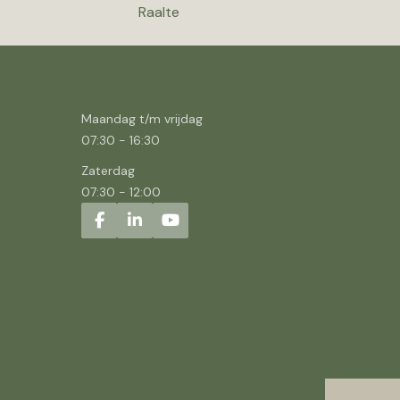
Raalte
Maandag t/m vrijdag
07:30
-
16:30
Zaterdag
07:30
-
12:00