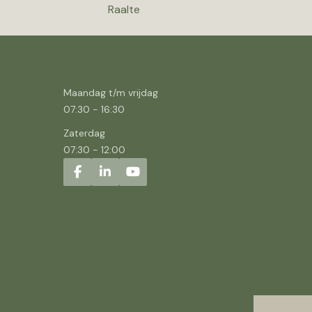
Raalte
Maandag t/m vrijdag
07:30
-
16:30
Zaterdag
07:30
-
12:00