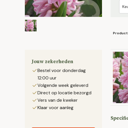
Product
Jouw zekerheden
Bestel voor donderdag
12:00 uur
Volgende week geleverd
Direct op locatie bezorgd
Vers van de kweker
Klaar voor aanleg
Specifi