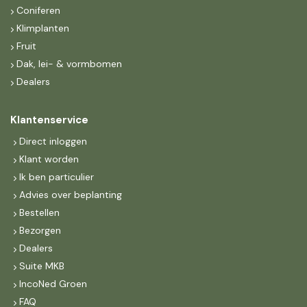
Coniferen
Klimplanten
Fruit
Dak, lei- & vormbomen
Dealers
Klantenservice
Direct inloggen
Klant worden
Ik ben particulier
Advies over beplanting
Bestellen
Bezorgen
Dealers
Suite MKB
IncoNed Groen
FAQ