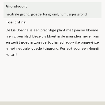
Grondsoort
neutrale grond, goede tuingrond, humusrijke grond
Toelichting
De Lis 'Joanna' is een prachtige plant met paarse bloeme
n en groen blad. Deze Lis bloeit in de maanden mei en juni
en gedijt goed in zonnige tot halfschaduwrijke omgevinge
n met neutrale, goede tuingrond. Perfect voor een kleurrij
ke tuin!