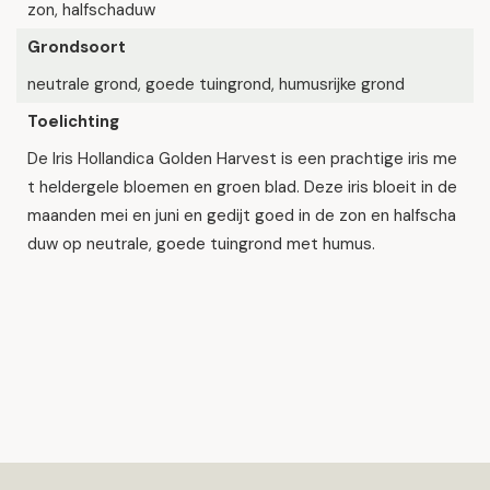
zon, halfschaduw
Grondsoort
neutrale grond, goede tuingrond, humusrijke grond
Toelichting
De Iris Hollandica Golden Harvest is een prachtige iris me
t heldergele bloemen en groen blad. Deze iris bloeit in de
maanden mei en juni en gedijt goed in de zon en halfscha
duw op neutrale, goede tuingrond met humus.