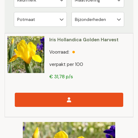
Iris Hollandica Golden Harvest
Voorraad:
verpakt per 100
€ 31,78 p/s