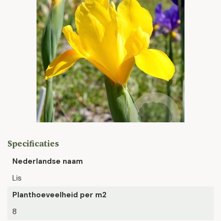
Specificaties
Nederlandse naam
Lis
Planthoeveelheid per m2
8