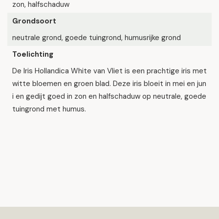
zon, halfschaduw
Grondsoort
neutrale grond, goede tuingrond, humusrijke grond
Toelichting
De Iris Hollandica White van Vliet is een prachtige iris met
witte bloemen en groen blad. Deze iris bloeit in mei en jun
i en gedijt goed in zon en halfschaduw op neutrale, goede
tuingrond met humus.