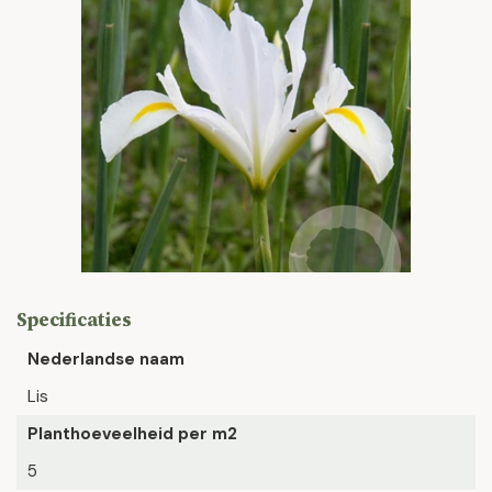
Specificaties
Nederlandse naam
Lis
Planthoeveelheid per m2
5