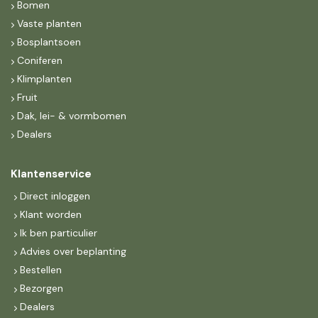
Bomen
Vaste planten
Bosplantsoen
Coniferen
Klimplanten
Fruit
Dak, lei- & vormbomen
Dealers
Klantenservice
Direct inloggen
Klant worden
Ik ben particulier
Advies over beplanting
Bestellen
Bezorgen
Dealers