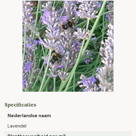
Specificaties
Nederlandse naam
Lavendel