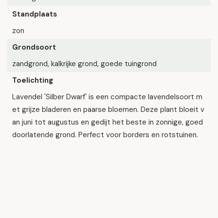
Standplaats
zon
Grondsoort
zandgrond, kalkrijke grond, goede tuingrond
Toelichting
Lavendel 'Silber Dwarf' is een compacte lavendelsoort m
et grijze bladeren en paarse bloemen. Deze plant bloeit v
an juni tot augustus en gedijt het beste in zonnige, goed
doorlatende grond. Perfect voor borders en rotstuinen.