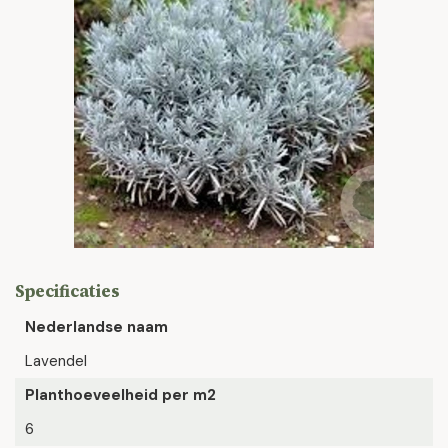
Specificaties
Nederlandse naam
Lavendel
Planthoeveelheid per m2
6