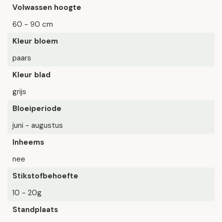
Volwassen hoogte
60 - 90 cm
Kleur bloem
paars
Kleur blad
grijs
Bloeiperiode
juni - augustus
Inheems
nee
Stikstofbehoefte
10 - 20g
Standplaats