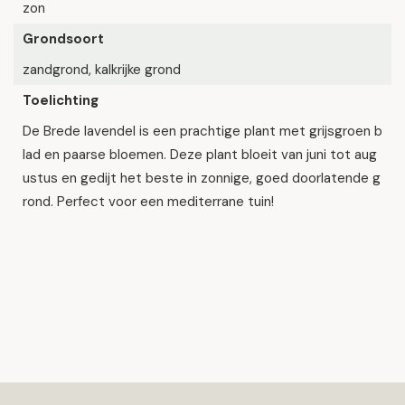
zon
Grondsoort
zandgrond, kalkrijke grond
Toelichting
De Brede lavendel is een prachtige plant met grijsgroen b
lad en paarse bloemen. Deze plant bloeit van juni tot aug
ustus en gedijt het beste in zonnige, goed doorlatende g
rond. Perfect voor een mediterrane tuin!