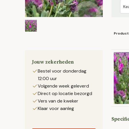
Product
Jouw zekerheden
Bestel voor donderdag
12:00 uur
Volgende week geleverd
Direct op locatie bezorgd
Vers van de kweker
Klaar voor aanleg
Specifi