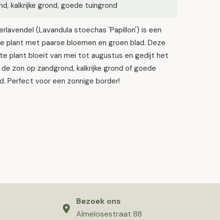
d, kalkrijke grond, goede tuingrond
erlavendel (Lavandula stoechas 'Papillon') is een
ge plant met paarse bloemen en groen blad. Deze
 plant bloeit van mei tot augustus en gedijt het
 de zon op zandgrond, kalkrijke grond of goede
d. Perfect voor een zonnige border!
Bezoek ons
Almelosestraat 88