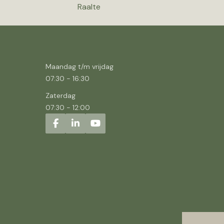
Raalte
Maandag t/m vrijdag
07:30
-
16:30
Zaterdag
07:30
-
12:00