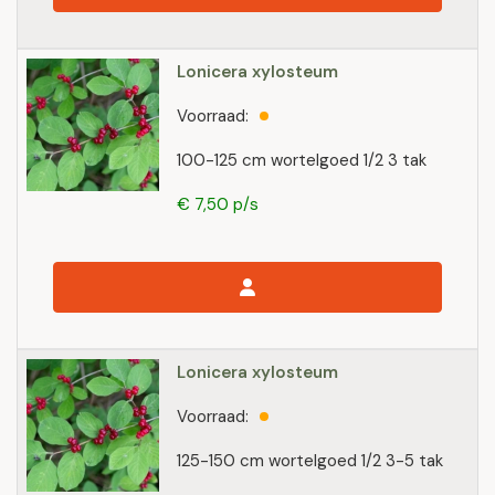
Lonicera xylosteum
Voorraad:
100-125 cm wortelgoed 1/2 3 tak
€ 7,50 p/s
Lonicera xylosteum
Voorraad:
125-150 cm wortelgoed 1/2 3-5 tak