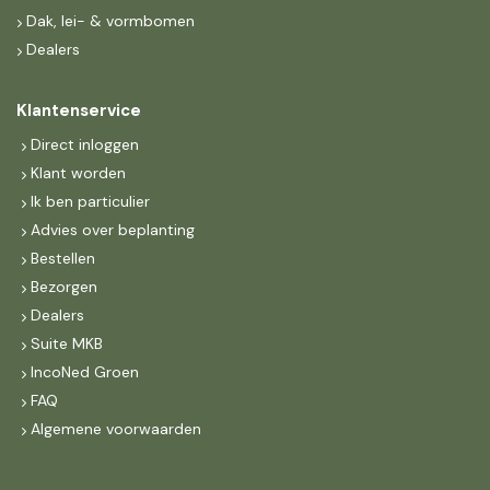
Dak, lei- & vormbomen
Dealers
Klantenservice
Direct inloggen
Klant worden
Ik ben particulier
Advies over beplanting
Bestellen
Bezorgen
Dealers
Suite MKB
IncoNed Groen
FAQ
Algemene voorwaarden