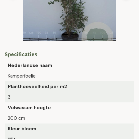
Specificaties
Nederlandse naam
Kamperfoelie
Planthoeveelheid per m2
3
Volwassen hoogte
200 cm
Kleur bloem