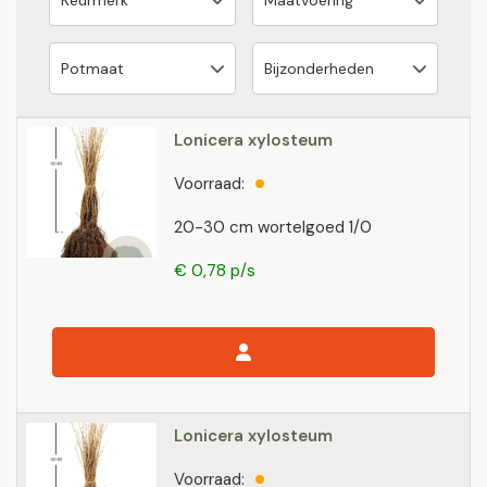
Lonicera xylosteum
Voorraad:
20-30 cm wortelgoed 1/0
€ 0,78 p/s
Lonicera xylosteum
Voorraad: