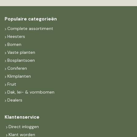
Populaire categorieën
Complete assortiment
Heesters
Bomen
Vaste planten
Bosplantsoen
Coniferen
Klimplanten
Fruit
Dak, lei- & vormbomen
Dealers
Klantenservice
Direct inloggen
Klant worden