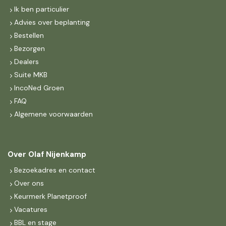
Ik ben particulier
Advies over beplanting
Bestellen
Bezorgen
Dealers
Suite MKB
IncoNed Groen
FAQ
Algemene voorwaarden
Over Olaf Nijenkamp
Bezoekadres en contact
Over ons
Keurmerk Planetproof
Vacatures
BBL en stage