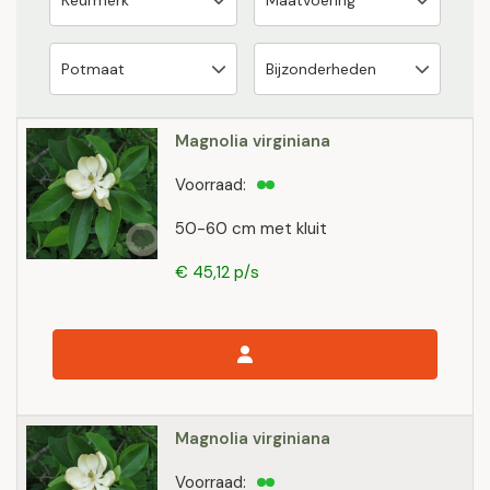
Magnolia virginiana
Voorraad:
50-60 cm met kluit
€ 45,12 p/s
Magnolia virginiana
Voorraad: