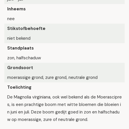
Inheems
nee
Stikstofbehoefte
niet bekend
Standplaats
zon, halfschaduw
Grondsoort
moerassige grond, zure grond, neutrale grond
Toelichting
De Magnolia virginiana, ook wel bekend als de Moerascipre
s, is een prachtige boom met witte bloemen die bloeien i
n juni en juli. Deze boom gedijt goed in zon en halfschadu
w op moerassige, zure of neutrale grond.