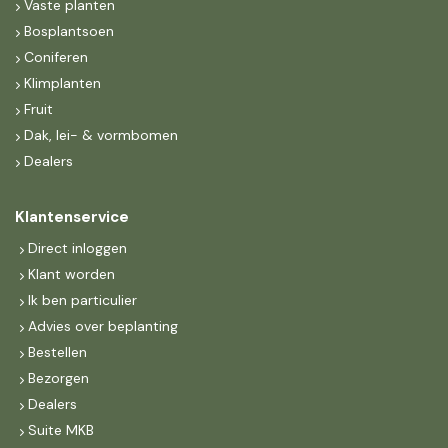
Vaste planten
Bosplantsoen
Coniferen
Klimplanten
Fruit
Dak, lei- & vormbomen
Dealers
Klantenservice
Direct inloggen
Klant worden
Ik ben particulier
Advies over beplanting
Bestellen
Bezorgen
Dealers
Suite MKB