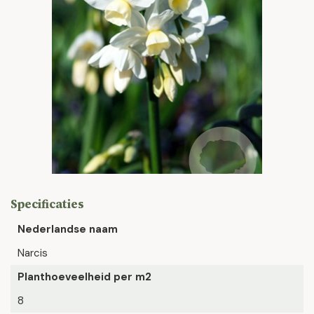
Specificaties
Nederlandse naam
Narcis
Planthoeveelheid per m2
8