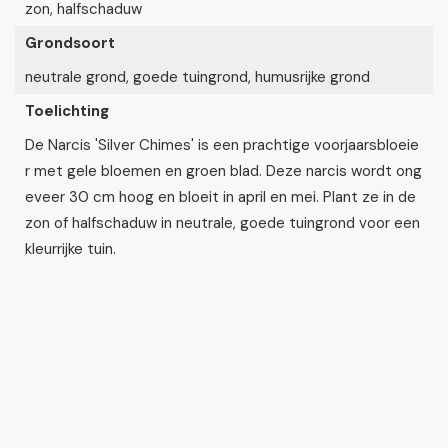
zon, halfschaduw
Grondsoort
neutrale grond, goede tuingrond, humusrijke grond
Toelichting
De Narcis 'Silver Chimes' is een prachtige voorjaarsbloeie
r met gele bloemen en groen blad. Deze narcis wordt ong
eveer 30 cm hoog en bloeit in april en mei. Plant ze in de
zon of halfschaduw in neutrale, goede tuingrond voor een
kleurrijke tuin.