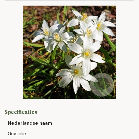
Specificaties
Nederlandse naam
Graslelie