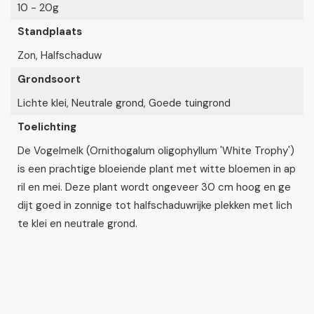
10 - 20g
Standplaats
Zon, Halfschaduw
Grondsoort
Lichte klei, Neutrale grond, Goede tuingrond
Toelichting
De Vogelmelk (Ornithogalum oligophyllum 'White Trophy')
is een prachtige bloeiende plant met witte bloemen in ap
ril en mei. Deze plant wordt ongeveer 30 cm hoog en ge
dijt goed in zonnige tot halfschaduwrijke plekken met lich
te klei en neutrale grond.