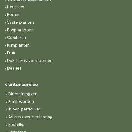
Heesters
Bomen
Vaste planten
Bosplantsoen
Coniferen
Klimplanten
Fruit
Dak, lei- & vormbomen
Dealers
Klantenservice
Direct inloggen
Klant worden
Ik ben particulier
Advies over beplanting
Bestellen