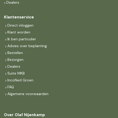
Dealers
Klantenservice
Direct inloggen
Klant worden
Ik ben particulier
Advies over beplanting
Bestellen
Bezorgen
Dealers
Suite MKB
IncoNed Groen
FAQ
Algemene voorwaarden
Over Olaf Nijenkamp