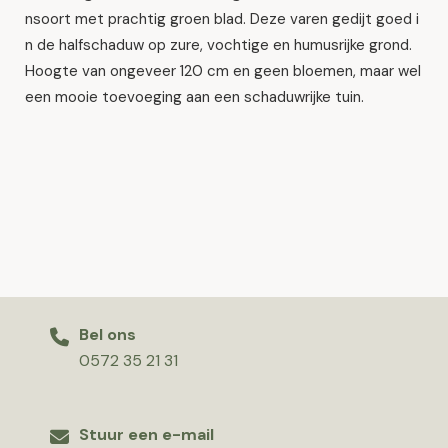
nsoort met prachtig groen blad. Deze varen gedijt goed i
n de halfschaduw op zure, vochtige en humusrijke grond.
Hoogte van ongeveer 120 cm en geen bloemen, maar wel
een mooie toevoeging aan een schaduwrijke tuin.
Bel ons
0572 35 21 31
Stuur een e-mail