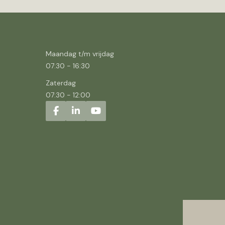
Maandag t/m vrijdag
07:30
-
16:30
Zaterdag
07:30
-
12:00