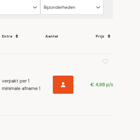
Extra
Aantal
Prijs
verpakt per 1
€ 4,68 p/s
minimale afname 1