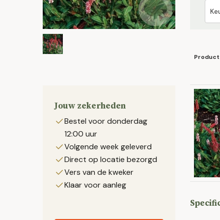
Product
Jouw zekerheden
Bestel voor donderdag
12:00 uur
Volgende week geleverd
Direct op locatie bezorgd
Vers van de kweker
Klaar voor aanleg
Specifi