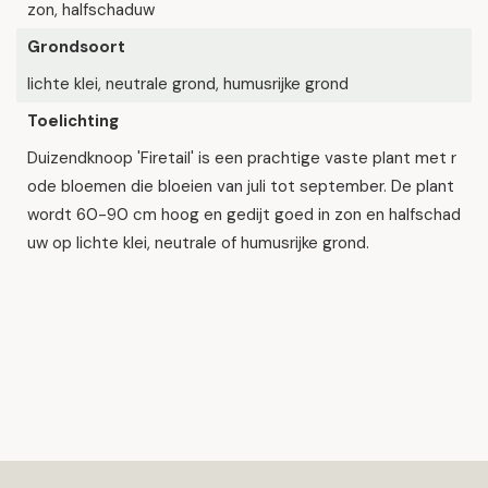
zon, halfschaduw
Grondsoort
lichte klei, neutrale grond, humusrijke grond
Toelichting
Duizendknoop 'Firetail' is een prachtige vaste plant met r
ode bloemen die bloeien van juli tot september. De plant
wordt 60-90 cm hoog en gedijt goed in zon en halfschad
uw op lichte klei, neutrale of humusrijke grond.