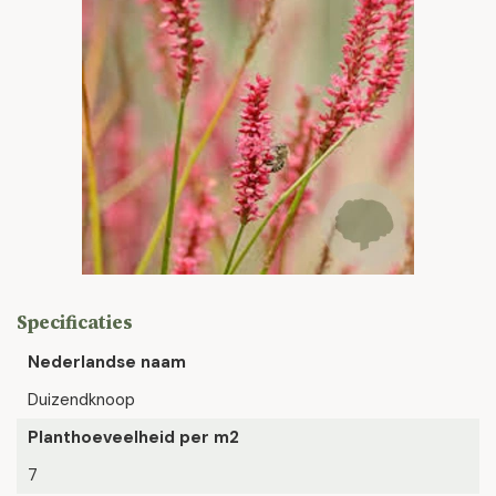
Specificaties
Nederlandse naam
Duizendknoop
Planthoeveelheid per m2
7