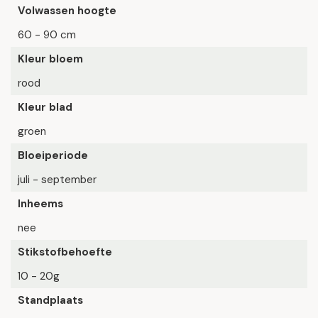
Volwassen hoogte
60 - 90 cm
Kleur bloem
rood
Kleur blad
groen
Bloeiperiode
juli - september
Inheems
nee
Stikstofbehoefte
10 - 20g
Standplaats