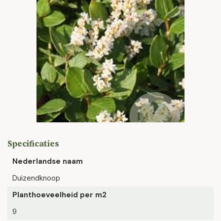
Specificaties
Nederlandse naam
Duizendknoop
Planthoeveelheid per m2
9