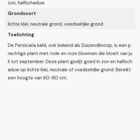
zon, halfschaduw
Grondsoort
lichte klei, neutrale grond, voedselrijke grond
Toelichting
De Persicaria kahil, ook bekend als Duizendknoop, is een p
rachtige plant met rode en roze bloemen die bloeit van ju
li tot september. Deze plant gedijt goed in zon en halfsch
aduw op lichte klei, neutrale of voedselrijke grond. Bereikt
een hoogte van 60-80 cm.