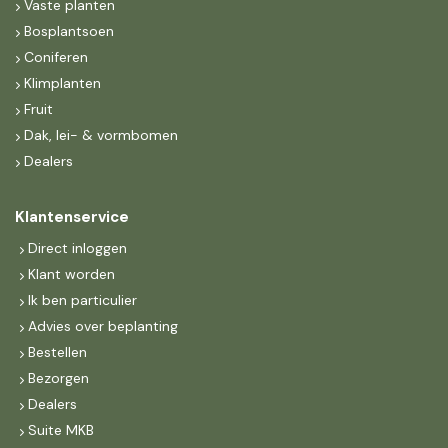
Vaste planten
Bosplantsoen
Coniferen
Klimplanten
Fruit
Dak, lei- & vormbomen
Dealers
Klantenservice
Direct inloggen
Klant worden
Ik ben particulier
Advies over beplanting
Bestellen
Bezorgen
Dealers
Suite MKB