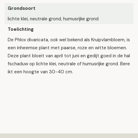
Grondsoort
lichte klei, neutrale grond, humusrijke grond
Toelichting
De Phlox divaricata, ook wel bekend als Kruipvlambloem, is
een inheemse plant met paarse, roze en witte bloemen.
Deze plant bloeit van april tot juni en gedijt goed in de hal
fschaduw op lichte klei, neutrale of humusrijke grond. Bere
ikt een hoogte van 30-40 cm.