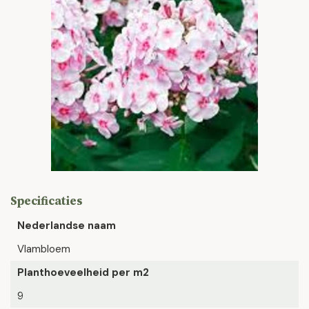
Specificaties
Nederlandse naam
Vlambloem
Planthoeveelheid per m2
9