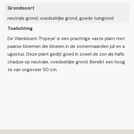
Grondsoort
neutrale grond, voedselrijke grond, goede tuingrond
Toelichting
De Vlambloem 'Popeye' is een prachtige vaste plant met
paarse bloemen die bloeien in de zomermaanden juli en a
ugustus. Deze plant gedijt goed in zowel de zon als halfs
chaduw op neutrale, voedselrijke grond. Bereikt een hoog
te van ongeveer 50 cm.