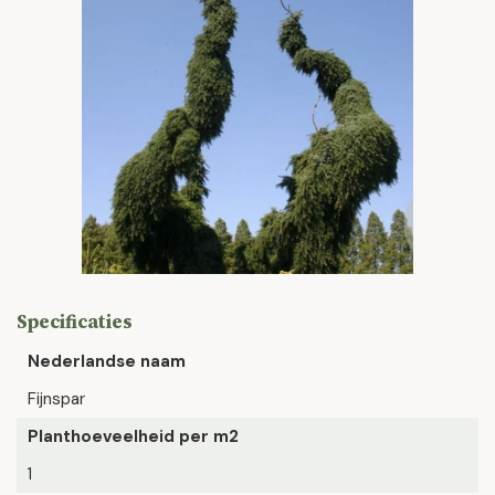
Specificaties
Nederlandse naam
Fijnspar
Planthoeveelheid per m2
1