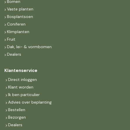
Bomen
Vaste planten
Bosplantsoen
Coniferen
Klimplanten
Fruit
Dak, lei- & vormbomen
Dealers
Klantenservice
Direct inloggen
Klant worden
Ik ben particulier
Advies over beplanting
Bestellen
Bezorgen
Dealers