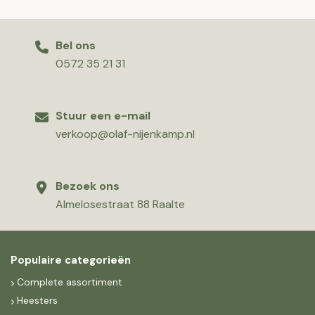
Bel ons
0572 35 21 31
Stuur een e-mail
verkoop@olaf-nijenkamp.nl
Bezoek ons
Almelosestraat 88 Raalte
Populaire categorieën
Complete assortiment
Heesters