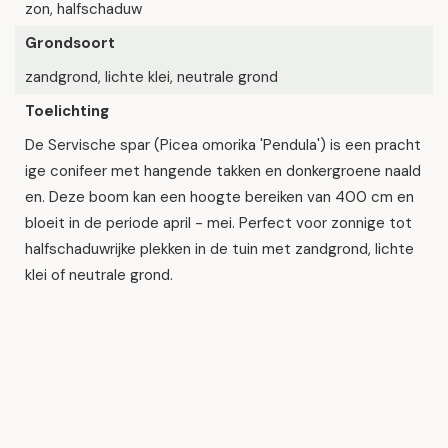
zon, halfschaduw
Grondsoort
zandgrond, lichte klei, neutrale grond
Toelichting
De Servische spar (Picea omorika 'Pendula') is een pracht
ige conifeer met hangende takken en donkergroene naald
en. Deze boom kan een hoogte bereiken van 400 cm en
bloeit in de periode april - mei. Perfect voor zonnige tot
halfschaduwrijke plekken in de tuin met zandgrond, lichte
klei of neutrale grond.