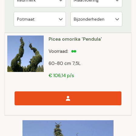
Picea omorika 'Pendula'
Voorraad:
60-80 cm 7,5L
€ 106,14 p/s