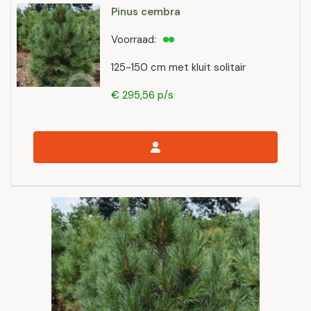
Pinus cembra
Voorraad:
125-150 cm met kluit solitair
€ 295,56 p/s