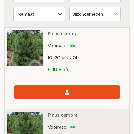
Pinus cembra
Voorraad:
10-20 cm 2,0L
€ 11,58 p/s
Pinus cembra
Voorraad: