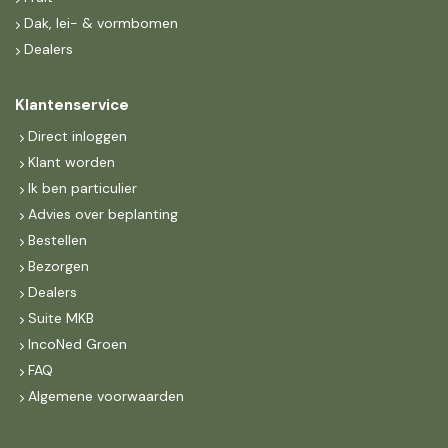
Dak, lei- & vormbomen
Dealers
Klantenservice
Direct inloggen
Klant worden
Ik ben particulier
Advies over beplanting
Bestellen
Bezorgen
Dealers
Suite MKB
IncoNed Groen
FAQ
Algemene voorwaarden