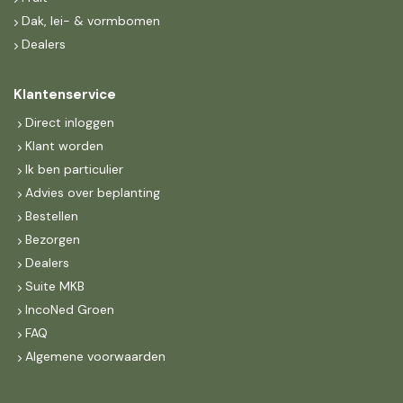
Dak, lei- & vormbomen
Dealers
Klantenservice
Direct inloggen
Klant worden
Ik ben particulier
Advies over beplanting
Bestellen
Bezorgen
Dealers
Suite MKB
IncoNed Groen
FAQ
Algemene voorwaarden