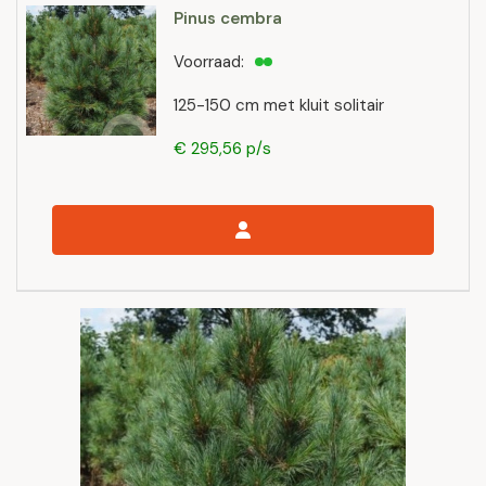
Pinus cembra
Voorraad:
125-150 cm met kluit solitair
€ 295,56 p/s