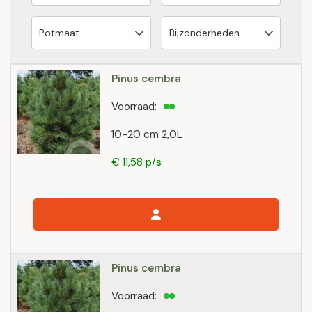
Pinus cembra
Voorraad:
10-20 cm 2,0L
€ 11,58 p/s
Pinus cembra
Voorraad: