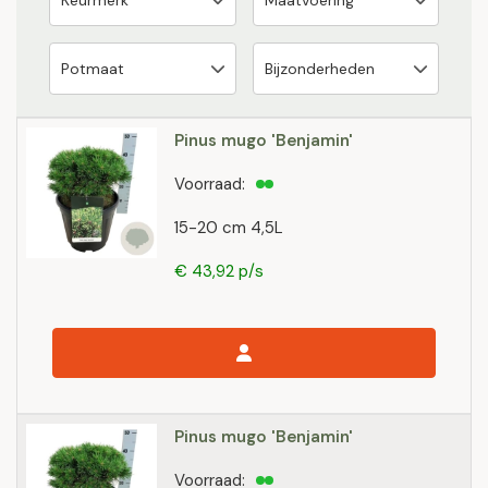
Pinus mugo 'Benjamin'
Voorraad:
15-20 cm 4,5L
€ 43,92 p/s
Pinus mugo 'Benjamin'
Voorraad: