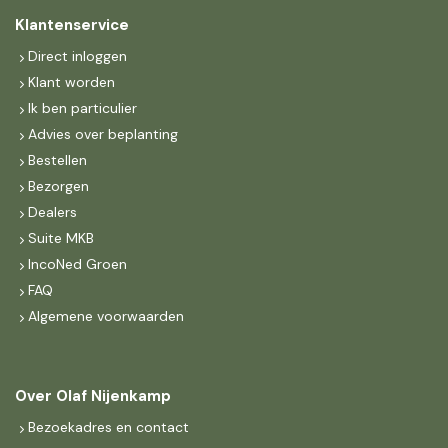
Klantenservice
Direct inloggen
Klant worden
Ik ben particulier
Advies over beplanting
Bestellen
Bezorgen
Dealers
Suite MKB
IncoNed Groen
FAQ
Algemene voorwaarden
Over Olaf Nijenkamp
Bezoekadres en contact