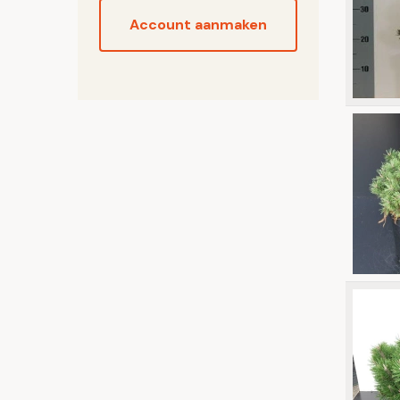
Account aanmaken