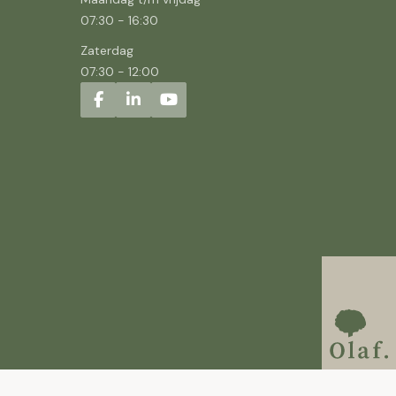
07:30
-
16:30
Zaterdag
07:30
-
12:00