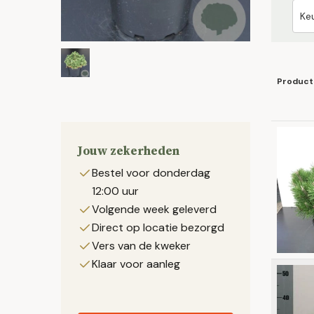
Product
Jouw zekerheden
Bestel voor donderdag
12:00 uur
Volgende week geleverd
Direct op locatie bezorgd
Vers van de kweker
Klaar voor aanleg