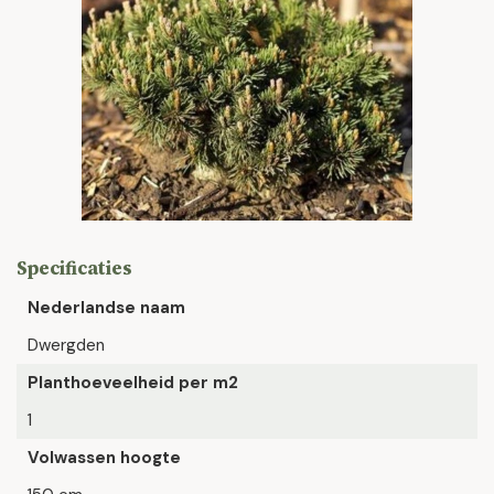
Specificaties
Nederlandse naam
Dwergden
Planthoeveelheid per m2
1
Volwassen hoogte