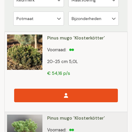
Pinus mugo 'Klosterkötter'
Voorraad:
20-25 cm 5,0L
€ 54,16 p/s
Pinus mugo 'Klosterkötter'
Voorraad: