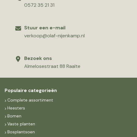
0572 35 21 31
Stuur een e-mail
verkoop@olaf-nijenkamp.nl
Bezoek ons
Almelosestraat 88 Raalte
Populaire categorieën
Complete assortiment
Heesters
Bomen
Vaste planten
Bosplantsoen