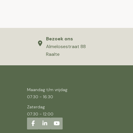
Bezoek ons
Almelosestraat 88
Raalte
Maandag t/m vrijdag
07:30
-
16:30
Zaterdag
07:30
-
12:00