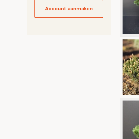
Account aanmaken