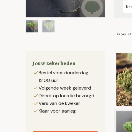
Product
Jouw zekerheden
Bestel voor donderdag
12:00 uur
Volgende week geleverd
Direct op locatie bezorgd
Vers van de kweker
Klaar voor aanleg