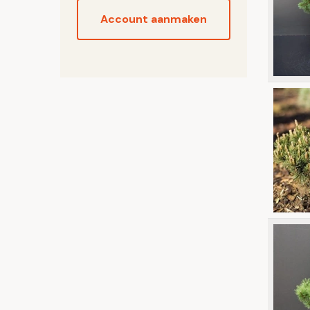
Account aanmaken