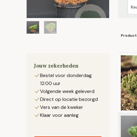
Product
Jouw zekerheden
Bestel voor donderdag
12:00 uur
Volgende week geleverd
Direct op locatie bezorgd
Vers van de kweker
Klaar voor aanleg