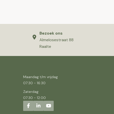
Bezoek ons
Almelosestraat 88
Raalte
Maandag t/m vrijdag
07:30
-
16:30
Zaterdag
07:30
-
12:00