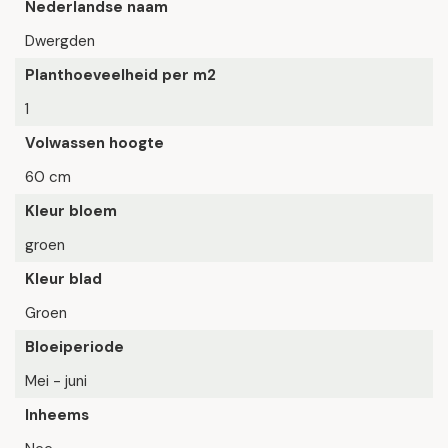
Nederlandse naam
Dwergden
Planthoeveelheid per m2
1
Volwassen hoogte
60 cm
Kleur bloem
groen
Kleur blad
Groen
Bloeiperiode
Mei - juni
Inheems