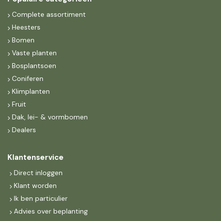
Complete assortiment
Heesters
Bomen
Vaste planten
Bosplantsoen
Coniferen
Klimplanten
Fruit
Dak, lei- & vormbomen
Dealers
Klantenservice
Direct inloggen
Klant worden
Ik ben particulier
Advies over beplanting