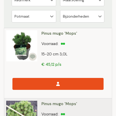
Pinus mugo 'Mops'
Voorraad:
15-20 cm 3,0L
€ 45,12 p/s
Pinus mugo 'Mops'
Voorraad: