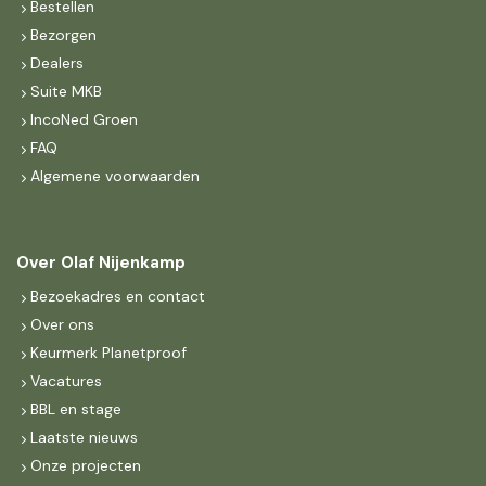
Bestellen
Bezorgen
Dealers
Suite MKB
IncoNed Groen
FAQ
Algemene voorwaarden
Over Olaf Nijenkamp
Bezoekadres en contact
Over ons
Keurmerk Planetproof
Vacatures
BBL en stage
Laatste nieuws
Onze projecten