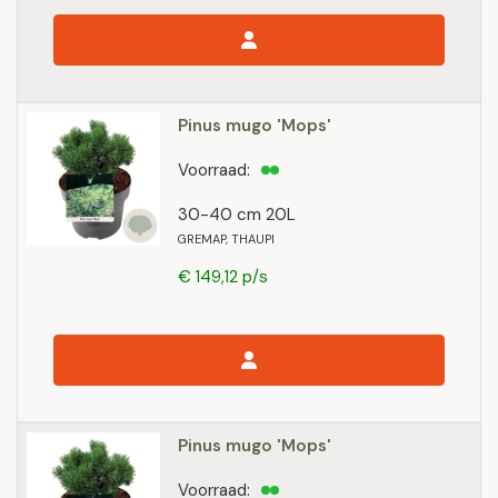
Pinus mugo 'Mops'
Voorraad:
30-40 cm 20L
GREMAP, THAUPI
€ 149,12 p/s
Pinus mugo 'Mops'
Voorraad: