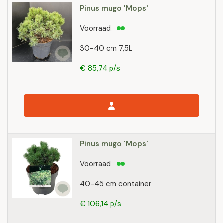
Pinus mugo 'Mops'
Voorraad:
30-40 cm 7,5L
€ 85,74 p/s
Pinus mugo 'Mops'
Voorraad:
40-45 cm container
€ 106,14 p/s