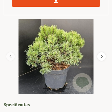
Specificaties