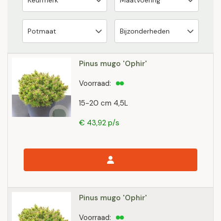
Pinus mugo 'Ophir'
Voorraad:
15-20 cm 4,5L
€ 43,92 p/s
Pinus mugo 'Ophir'
Voorraad: