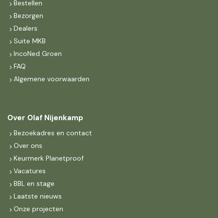
Bestellen
Bezorgen
Dealers
Suite MKB
IncoNed Groen
FAQ
Algemene voorwaarden
Over Olaf Nijenkamp
Bezoekadres en contact
Over ons
Keurmerk Planetproof
Vacatures
BBL en stage
Laatste nieuws
Onze projecten