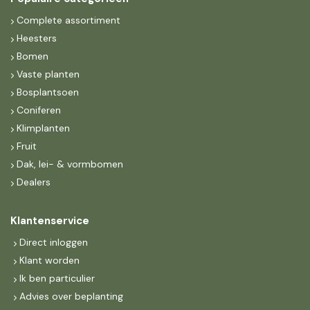
Complete assortiment
Heesters
Bomen
Vaste planten
Bosplantsoen
Coniferen
Klimplanten
Fruit
Dak, lei- & vormbomen
Dealers
Klantenservice
Direct inloggen
Klant worden
Ik ben particulier
Advies over beplanting