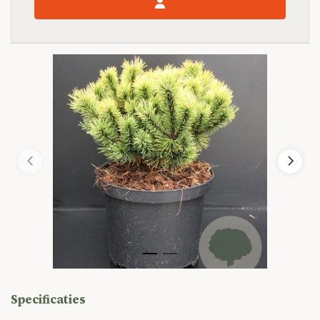
Specificaties