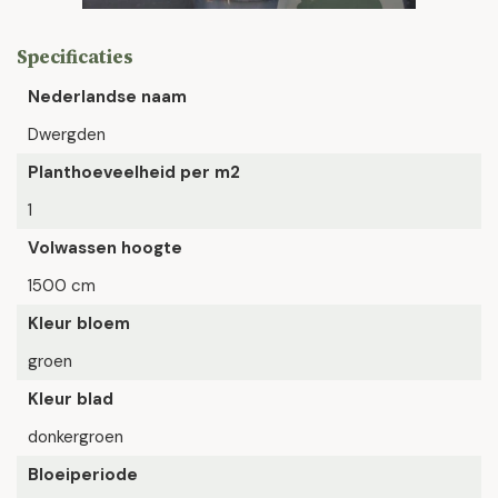
Specificaties
Nederlandse naam
Dwergden
Planthoeveelheid per m2
1
Volwassen hoogte
1500 cm
Kleur bloem
groen
Kleur blad
donkergroen
Bloeiperiode