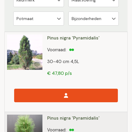
Pinus nigra 'Pyramidalis'
Voorraad:
30-40 cm 4,5L
€ 47,80 p/s
Pinus nigra 'Pyramidalis'
Voorraad: