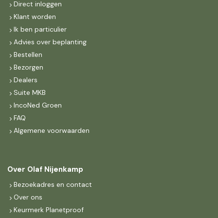
Direct inloggen
Klant worden
Ik ben particulier
Advies over beplanting
Bestellen
Bezorgen
Dealers
Suite MKB
IncoNed Groen
FAQ
Algemene voorwaarden
Over Olaf Nijenkamp
Bezoekadres en contact
Over ons
Keurmerk Planetproof