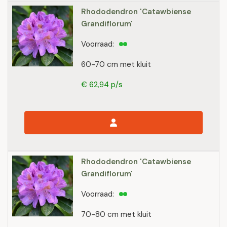
Rhododendron 'Catawbiense
Grandiflorum'
Voorraad:
60-70 cm met kluit
€ 62,94 p/s
Rhododendron 'Catawbiense
Grandiflorum'
Voorraad:
70-80 cm met kluit