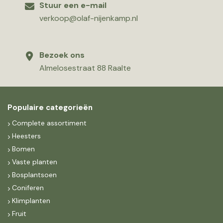
Stuur een e-mail
verkoop@olaf-nijenkamp.nl
Bezoek ons
Almelosestraat 88 Raalte
Populaire categorieën
Complete assortiment
Heesters
Bomen
Vaste planten
Bosplantsoen
Coniferen
Klimplanten
Fruit