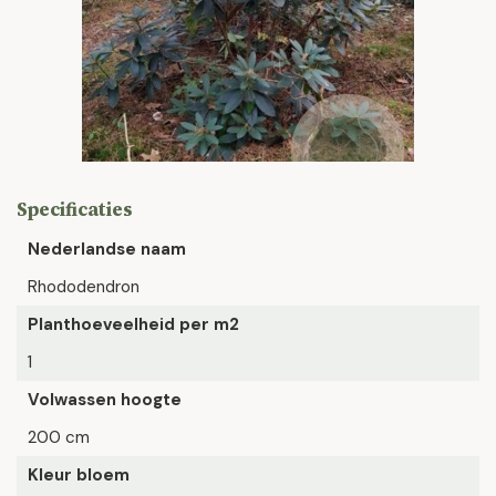
Specificaties
Nederlandse naam
Rhododendron
Planthoeveelheid per m2
1
Volwassen hoogte
200 cm
Kleur bloem