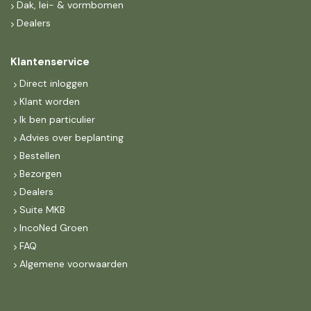
Dak, lei- & vormbomen
Dealers
Klantenservice
Direct inloggen
Klant worden
Ik ben particulier
Advies over beplanting
Bestellen
Bezorgen
Dealers
Suite MKB
IncoNed Groen
FAQ
Algemene voorwaarden