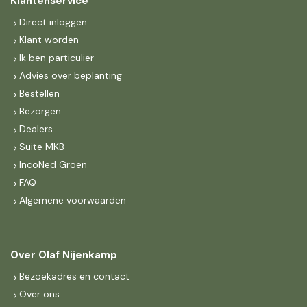
Klantenservice
Direct inloggen
Klant worden
Ik ben particulier
Advies over beplanting
Bestellen
Bezorgen
Dealers
Suite MKB
IncoNed Groen
FAQ
Algemene voorwaarden
Over Olaf Nijenkamp
Bezoekadres en contact
Over ons