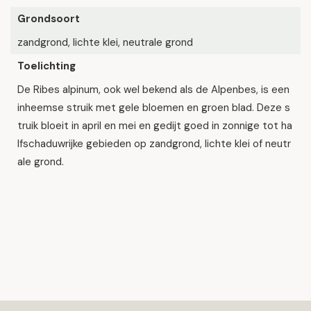
Grondsoort
zandgrond, lichte klei, neutrale grond
Toelichting
De Ribes alpinum, ook wel bekend als de Alpenbes, is een
inheemse struik met gele bloemen en groen blad. Deze s
truik bloeit in april en mei en gedijt goed in zonnige tot ha
lfschaduwrijke gebieden op zandgrond, lichte klei of neutr
ale grond.