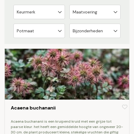
Acaena buchananii
acaena buchananii is een kruipend kruid met een grijze tot
paarse kleur. het heeft een gemiddelde hoogte van ongeveer 20-
30 cm. de plant produceert kleine, stekelige vruchten die giftig