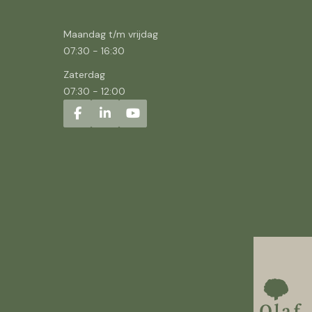
Maandag t/m vrijdag
07:30
-
16:30
Zaterdag
07:30
-
12:00