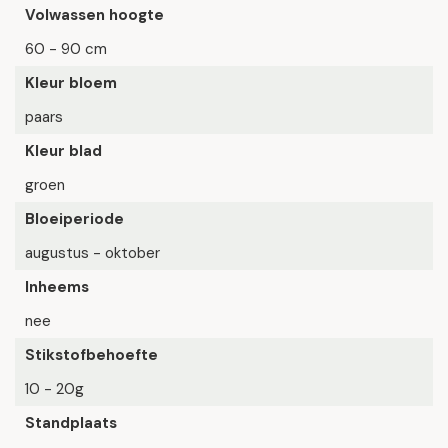
Volwassen hoogte
60 - 90 cm
Kleur bloem
paars
Kleur blad
groen
Bloeiperiode
augustus - oktober
Inheems
nee
Stikstofbehoefte
10 - 20g
Standplaats