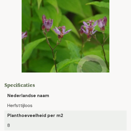
Specificaties
Nederlandse naam
Herfsttijloos
Planthoeveelheid per m2
8