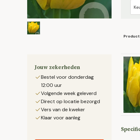
Product
Jouw zekerheden
Bestel voor donderdag
12:00 uur
Volgende week geleverd
Direct op locatie bezorgd
Vers van de kweker
Klaar voor aanleg
Specifi