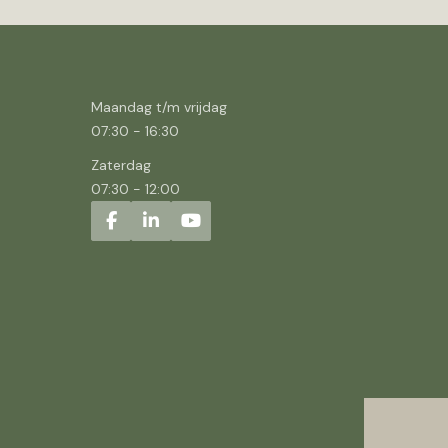
Maandag t/m vrijdag
07:30
-
16:30
Zaterdag
07:30
-
12:00